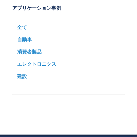
アプリケーション事例
全て
自動車
消費者製品
エレクトロニクス
建設