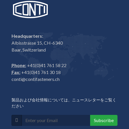
Headquarters:
Albisstrasse 15, CH-6340
Baar, Switzerland
Phone:
+41(0)41 761 58 22
Fax:
+41(0)41 761 30 18
conti@contifasteners.ch
製品および会社情報については、ニュースレターをご覧く
ださい
Subscribe