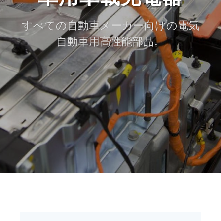
すべての自動車メーカー向けの電気
自動車用高性能部品。