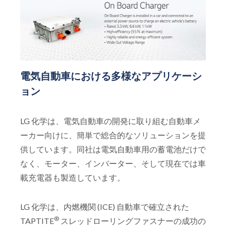
電気自動車における多様なアプリケーシ
ョン
LG 化学は、電気自動車の開発に取り組む自動車メ
ーカー向けに、簡単で総合的なソリューションを提
供しています。同社は電気自動車用の蓄電池だけで
なく、モーター、インバーター、そして現在では車
載充電器も製造しています。
LG 化学は、内燃機関 (ICE) 自動車で確立された
®
TAPTITE
スレッドローリングファスナーの成功の